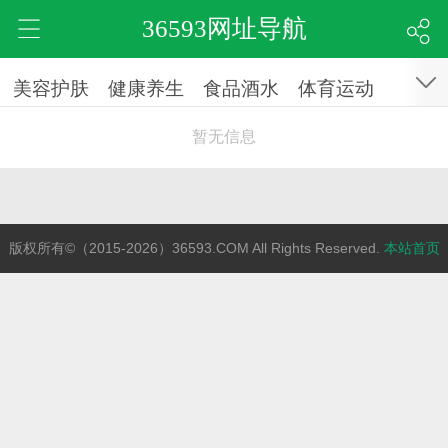
36593网址导航
美容护肤
健康养生
食品酒水
体育运动
暂无信息
版权所有©（2015-2026）36593.COM All Rights Reserved.
本站首页