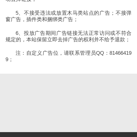
5、不接受违法或放置木马类站点的广告；不接弹
窗广告，插件类和捆绑类广告；
6、投放广告期间广告链接无法正常访问或不符合
规定的，本站保留立即去掉广告的权利并不给予退款；
注：自定义广告位，请联系管理员QQ：81466419
9；