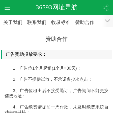
36593网址导航
关于我们
联系我们
收录标准
赞助合作
赞助合作
广告赞助投放要求：
1、广告位1个月起租(1个月=30天)；
2、广告不提供试放，不承诺多少次点击；
3、广告位租出后不接受退订，广告期间不能更换
链接地址；
4、广告续费请提前一周付款，未及时续费系统自
动去掉链接；