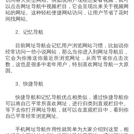
访问各大类型网站。例如说用户现在想要看视频，就可
以点击网址导航中视频栏目，它会呈现出来关于视频网
站的网址。这种轻松便捷网站访问，让用户节省了花时
间找网站。
2、记忆导航
目前网址导航会记忆用户浏览网站习惯，比如说你
经常访问一些小说网站，那么当你进入到网址导航后，
它会为你推送你最近所浏览网址，从而节省你点击次
数，这也是很多中老年用户，特别喜欢网址导航一大原
因。
3、快捷导航
快捷导航和记忆导航优点相类似，通过快捷导航你
可以将自己平常所喜欢网址，进行归类到直观栏目中。
等下去你打开网址导航，就可以在直观栏目中，看到你
自己平常经常浏览网址。
手机网址导航作用性就简单为大家介绍到这里，相