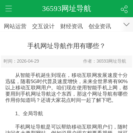
36593网址导航
网站运营
交互设计
财经资讯
创业资讯
手机网址导航作用有哪些？
时间：2026-04-29
作者：36593网址导航
从智能手机诞生到现在，移动互联网发展速度十分
迅猛，随着5G时代普及速度增快，未来全世界将有90%
以上移动互联网用户。咱们现在使用智能手机上网，都
要用到手机网址导航这个东西，那这个网址导航有哪些
作用你知道吗？还请大家花点时间一起了解下吧。
1、全局导航
手机网址导航是可以帮助移动互联网用户们，随时