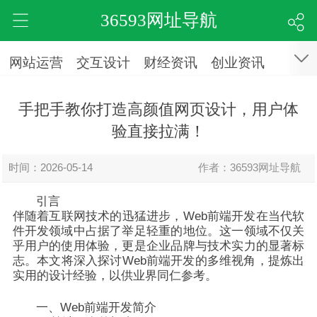
36593网址导航
网站运营
交互设计
财经资讯
创业资讯
手把手教你打造高颜值网页设计，用户体
验直接拉满！
时间：2026-05-14
作者：36593网址导航
引言
伴随着互联网技术的迅猛进步，Web前端开发在当代软
件开发领域中占据了举足轻重的地位。这一领域不仅关
乎用户的使用体验，更是企业品牌与技术实力的显著标
志。本文将深入探讨Web前端开发的多维视角，提炼出
实用的设计经验，以供业界同仁参考。
一、Web前端开发简介