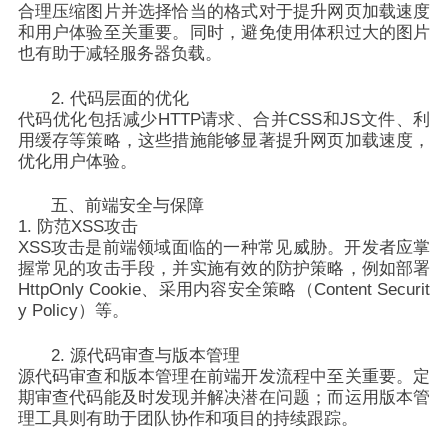
合理压缩图片并选择恰当的格式对于提升网页加载速度
和用户体验至关重要。同时，避免使用体积过大的图片
也有助于减轻服务器负载。
2. 代码层面的优化
代码优化包括减少HTTP请求、合并CSS和JS文件、利
用缓存等策略，这些措施能够显著提升网页加载速度，
优化用户体验。
五、前端安全与保障
1. 防范XSS攻击
XSS攻击是前端领域面临的一种常见威胁。开发者应掌
握常见的攻击手段，并实施有效的防护策略，例如部署
HttpOnly Cookie、采用内容安全策略（Content Securit
y Policy）等。
2. 源代码审查与版本管理
源代码审查和版本管理在前端开发流程中至关重要。定
期审查代码能及时发现并解决潜在问题；而运用版本管
理工具则有助于团队协作和项目的持续跟踪。