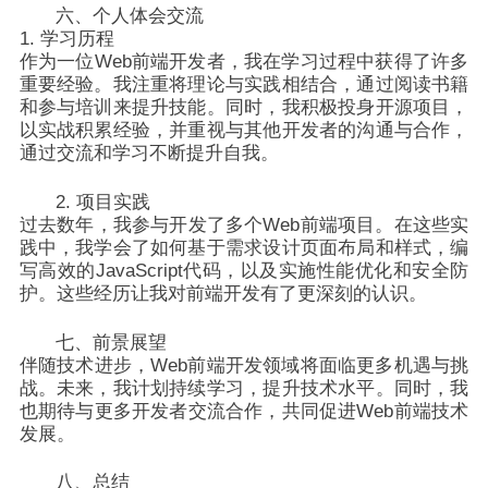
六、个人体会交流
1. 学习历程
作为一位Web前端开发者，我在学习过程中获得了许多
重要经验。我注重将理论与实践相结合，通过阅读书籍
和参与培训来提升技能。同时，我积极投身开源项目，
以实战积累经验，并重视与其他开发者的沟通与合作，
通过交流和学习不断提升自我。
2. 项目实践
过去数年，我参与开发了多个Web前端项目。在这些实
践中，我学会了如何基于需求设计页面布局和样式，编
写高效的JavaScript代码，以及实施性能优化和安全防
护。这些经历让我对前端开发有了更深刻的认识。
七、前景展望
伴随技术进步，Web前端开发领域将面临更多机遇与挑
战。未来，我计划持续学习，提升技术水平。同时，我
也期待与更多开发者交流合作，共同促进Web前端技术
发展。
八、总结