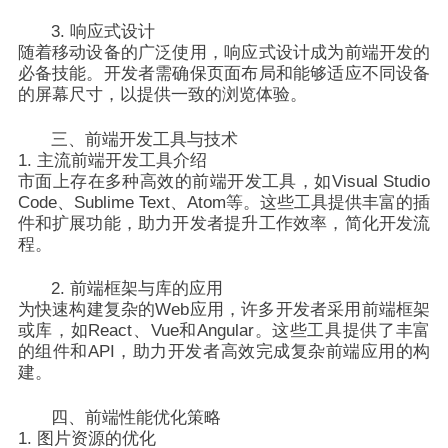
3. 响应式设计
随着移动设备的广泛使用，响应式设计成为前端开发的
必备技能。开发者需确保页面布局和能够适应不同设备
的屏幕尺寸，以提供一致的浏览体验。
三、前端开发工具与技术
1. 主流前端开发工具介绍
市面上存在多种高效的前端开发工具，如Visual Studio
Code、Sublime Text、Atom等。这些工具提供丰富的插
件和扩展功能，助力开发者提升工作效率，简化开发流
程。
2. 前端框架与库的应用
为快速构建复杂的Web应用，许多开发者采用前端框架
或库，如React、Vue和Angular。这些工具提供了丰富
的组件和API，助力开发者高效完成复杂前端应用的构
建。
四、前端性能优化策略
1. 图片资源的优化