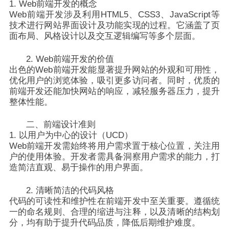
1. Web前端开发的概念
Web前端开发涉及利用HTML5、CSS3、JavaScript等
技术进行网站界面设计及功能实现的过程。它涵盖了页
面布局、风格设计以及交互逻辑编写等多个层面。
2. Web前端开发的价值
出色的Web前端开发能显著提升网站的外观和可用性，
优化用户的浏览体验，吸引更多访问者。同时，优质的
前端开发还能加快网站的响应，减轻服务器压力，提升
整体性能。
二、前端设计准则
1. 以用户为中心的设计（UCD）
Web前端开发需始终将用户需求置于核心位置，关注用
户的使用体验。开发者需具备洞察用户需求的能力，打
造简洁直观、易于操作的用户界面。
2. 清晰简洁的代码风格
代码的可读性和维护性在前端开发中至关重要。遵循统
一的命名规则、合理的缩进与注释，以及清晰的结构划
分，均有助于提升代码品质，降低后期维护难度。