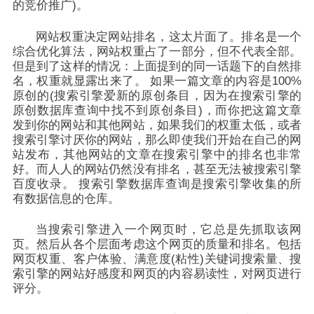
的竞价推广)。
网站权重决定网站排名，这太片面了。排名是一个
综合优化算法，网站权重占了一部分，但不代表全部。
但是到了这样的情况：上面提到的同一话题下的自然排
名，权重就显露出来了。 如果一篇文章的内容是100%
原创的(搜索引擎爱新的原创条目，因为在搜索引擎的
原创数据库查询中找不到原创条目)，而你把这篇文章
发到你的网站和其他网站，如果我们的权重太低，或者
搜索引擎讨厌你的网站，那么即使我们开始在自己的网
站发布，其他网站的文章在搜索引擎中的排名也非常
好。而人人的网站仍然没有排名，甚至无法被搜索引擎
百度收录。 搜索引擎数据库查询是搜索引擎收集的所
有数据信息的仓库。
当搜索引擎进入一个网页时，它总是先抓取该网
页。然后从各个层面考虑这个网页的质量和排名。包括
网页权重、客户体验、满意度(粘性)关键词搜索量、搜
索引擎的网站好感度和网页的内容易读性，对网页进行
评分。