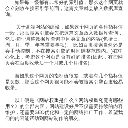
如果每一级都有非常好的索引值，那么这个网页就
会立刻放在搜索引擎前面，这篇文章就会放入数据库查
询。
关于高端网站的建设，如果这个网页的各种指标值
一般，那么搜索引擎会先把这篇文章放入数据库查询，
然后按时调整数据库查询中同类文章的内容(包括日、
周、月、季、年等重要事项)。 比如百度搜索自然还是
会手动控制，不在搜索引擎的时间调整范围内。)在中
心化上，考虑这个网页是否有好的排名(因此，有些网
页会在百度收录后一个月或几个月排名)。
而如果这个网页的指标值很差，或者有几个指标值
是负数，那么这个网页很可能不会被搜索引擎百度轻易
收录。
以上便是《
网站权重是什么？网站权重究竟有哪些
用？
》的全部内容，网站建设好后不仅需要持续的内容
维护，还需要SEO优化和一定的网络推广工作，希望我
们的内容能帮助到网站制作的朋友。