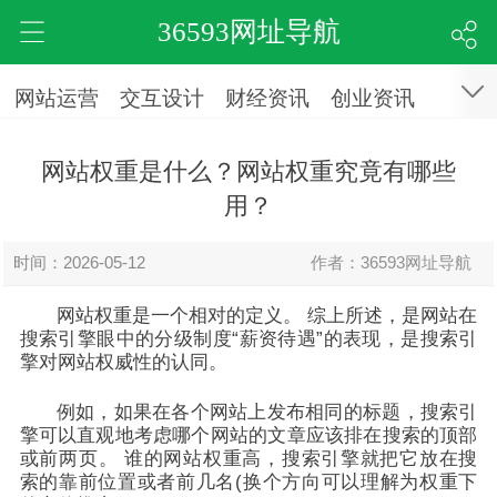
36593网址导航
网站运营
交互设计
财经资讯
创业资讯
网站权重是什么？网站权重究竟有哪些
用？
时间：2026-05-12
作者：36593网址导航
网站权重是一个相对的定义。 综上所述，是网站在
搜索引擎眼中的分级制度“薪资待遇”的表现，是搜索引
擎对网站权威性的认同。
例如，如果在各个网站上发布相同的标题，搜索引
擎可以直观地考虑哪个网站的文章应该排在搜索的顶部
或前两页。 谁的网站权重高，搜索引擎就把它放在搜
索的靠前位置或者前几名(换个方向可以理解为权重下