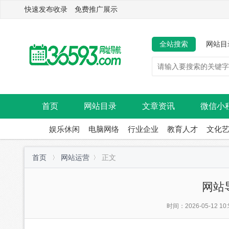
快速发布收录 免费推广展示
全站搜索
网站目
首页
网站目录
文章资讯
微信小
娱乐休闲
电脑网络
行业企业
教育人才
文化
首页
网站运营
正文
网站
时间：2026-05-12 10: