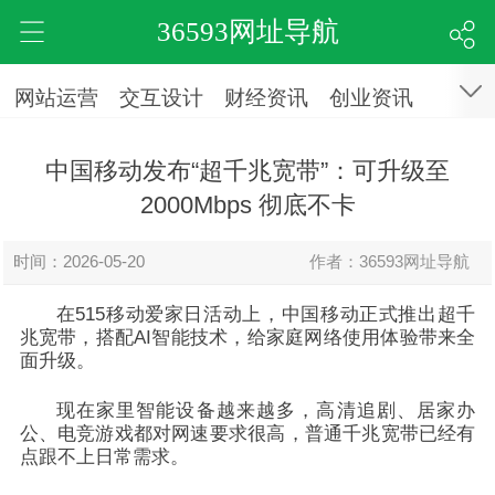
36593网址导航
网站运营
交互设计
财经资讯
创业资讯
中国移动发布“超千兆宽带”：可升级至
2000Mbps 彻底不卡
时间：2026-05-20
作者：36593网址导航
在515移动爱家日活动上，中国移动正式推出超千
兆宽带，搭配AI智能技术，给家庭网络使用体验带来全
面升级。
现在家里智能设备越来越多，高清追剧、居家办
公、电竞游戏都对网速要求很高，普通千兆宽带已经有
点跟不上日常需求。