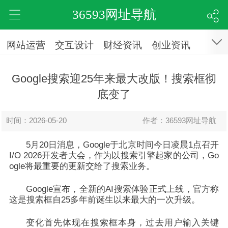
36593网址导航
网站运营
交互设计
财经资讯
创业资讯
Google搜索迎25年来最大改版！搜索框彻
底变了
时间：2026-05-20
作者：36593网址导航
5月20日消息，Google于北京时间今日凌晨1点召开
I/O 2026开发者大会，作为以搜索引擎起家的公司，Go
ogle将最重要的更新交给了搜索业务。
Google宣布，全新的AI搜索体验正式上线，官方称
这是搜索框自25多年前诞生以来最大的一次升级。
变化首先体现在搜索框本身，过去用户输入关键