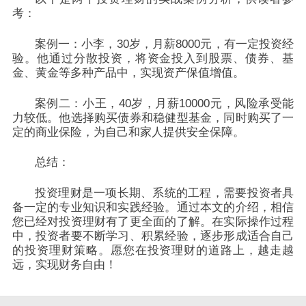
考：
案例一：小李，30岁，月薪8000元，有一定投资经
验。他通过分散投资，将资金投入到股票、债券、基
金、黄金等多种产品中，实现资产保值增值。
案例二：小王，40岁，月薪10000元，风险承受能
力较低。他选择购买债券和稳健型基金，同时购买了一
定的商业保险，为自己和家人提供安全保障。
总结：
投资理财是一项长期、系统的工程，需要投资者具
备一定的专业知识和实践经验。通过本文的介绍，相信
您已经对投资理财有了更全面的了解。在实际操作过程
中，投资者要不断学习、积累经验，逐步形成适合自己
的投资理财策略。愿您在投资理财的道路上，越走越
远，实现财务自由！