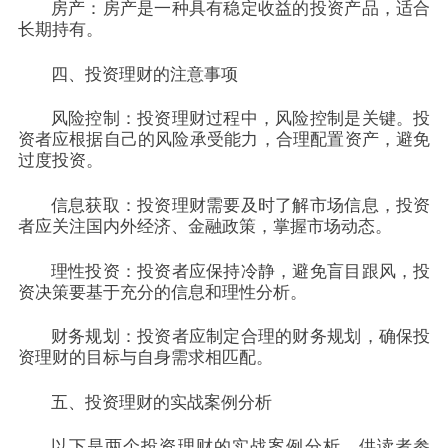
房产：房产是一种具有稳定收益的投资产品，适合
长期持有。
四、投资理财的注意事项
风险控制：投资理财过程中，风险控制是关键。投
资者应根据自己的风险承受能力，合理配置资产，避免
过度投资。
信息获取：投资理财需要及时了解市场信息，投资
者应关注国内外经济、金融政策，掌握市场动态。
理性投资：投资者应保持冷静，避免盲目跟风，投
资决策要基于充分的信息和理性分析。
财务规划：投资者应制定合理的财务规划，确保投
资理财的目标与自身需求相匹配。
五、投资理财的实战案例分析
以下是两个投资理财的实战案例分析，供读者参