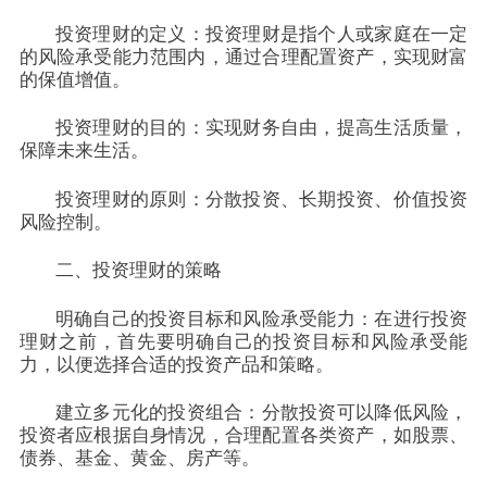
投资理财的定义：投资理财是指个人或家庭在一定
的风险承受能力范围内，通过合理配置资产，实现财富
的保值增值。
投资理财的目的：实现财务自由，提高生活质量，
保障未来生活。
投资理财的原则：分散投资、长期投资、价值投资
风险控制。
二、投资理财的策略
明确自己的投资目标和风险承受能力：在进行投资
理财之前，首先要明确自己的投资目标和风险承受能
力，以便选择合适的投资产品和策略。
建立多元化的投资组合：分散投资可以降低风险，
投资者应根据自身情况，合理配置各类资产，如股票、
债券、基金、黄金、房产等。