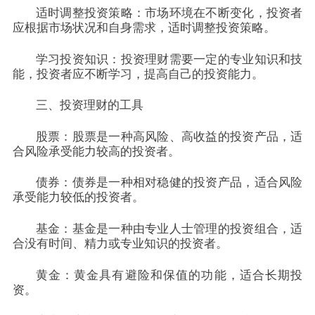
适时调整投资策略：市场环境在不断变化，投资者
应根据市场状况和自身需求，适时调整投资策略。
学习投资知识：投资理财需要一定的专业知识和技
能，投资者应不断学习，提高自己的投资能力。
三、投资理财的工具
股票：股票是一种高风险、高收益的投资产品，适
合风险承受能力较高的投资者。
债券：债券是一种相对稳健的投资产品，适合风险
承受能力较低的投资者。
基金：基金是一种由专业人士管理的投资组合，适
合没有时间、精力或专业知识的投资者。
黄金：黄金具有避险和保值的功能，适合长期投
资。