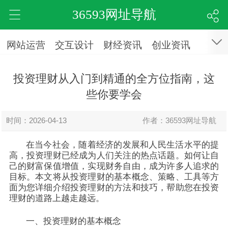
36593网址导航
网站运营
交互设计
财经资讯
创业资讯
投资理财从入门到精通的全方位指南，这
些你要学会
时间：2026-04-13
作者：36593网址导航
在当今社会，随着经济的发展和人民生活水平的提
高，投资理财已经成为人们关注的热点话题。如何让自
己的财富保值增值，实现财务自由，成为许多人追求的
目标。本文将从投资理财的基本概念、策略、工具等方
面为您详细介绍投资理财的方法和技巧，帮助您在投资
理财的道路上越走越远。
一、投资理财的基本概念