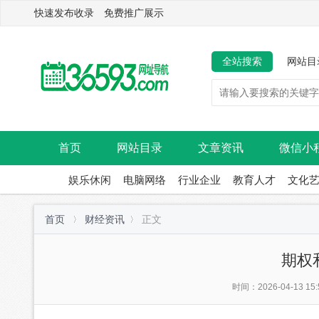
快速发布收录 免费推广展示
全站搜索
网站目
首页
网站目录
文章资讯
微信小
娱乐休闲
电脑网络
行业企业
教育人才
文化
首页
财经资讯
正文
期权
时间：2026-04-13 15: