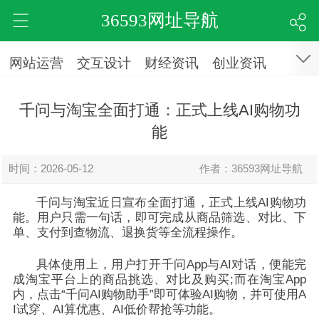
36593网址导航
网站运营
交互设计
财经资讯
创业资讯
千问与淘宝全面打通：正式上线AI购物功
能
时间：2026-05-12
作者：36593网址导航
千问与淘宝近日宣布全面打通，正式上线AI购物功
能。用户只需一句话，即可完成从商品筛选、对比、下
单、支付到查物流、退换货等全流程操作。
具体使用上，用户打开千问App与AI对话，便能完
成淘宝平台上的商品挑选、对比及购买;而在淘宝App
内，点击“千问AI购物助手”即可体验AI购物，并可使用A
I试穿、AI算优惠、AI低价帮抢等功能。