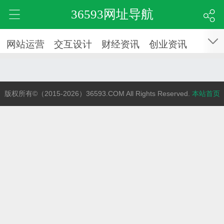
36593网址导航
网站运营
交互设计
财经资讯
创业资讯
版权所有©（2015-2026）36593.COM All Rights Reserved.
本站首页