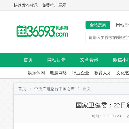
快速发布收录 免费推广展示
全站搜索
网站目
首页
网站目录
文章资讯
微信小
娱乐休闲
电脑网络
行业企业
教育人才
文化
首页
中央广电总台中国之声
正文
国家卫健委：22日
时间：2020-03-23