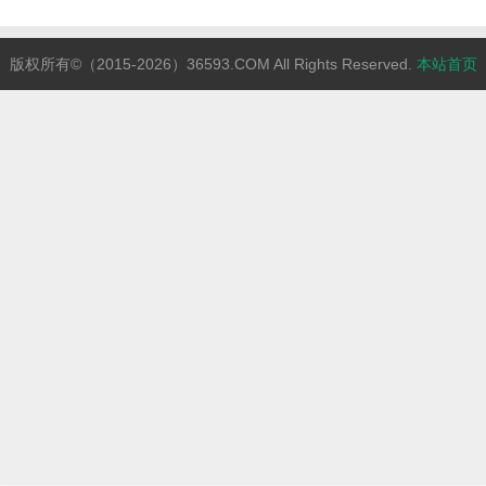
版权所有©（2015-2026）36593.COM All Rights Reserved.
本站首页