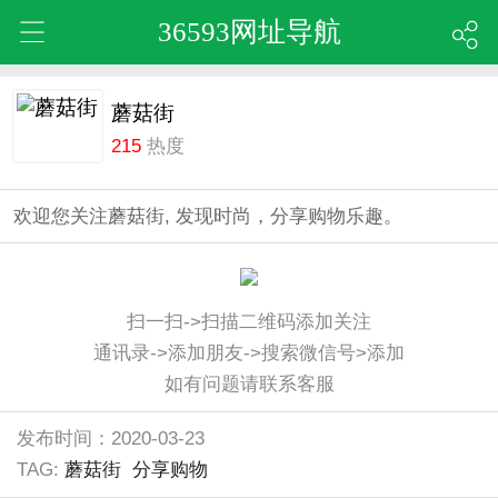
36593网址导航
蘑菇街
215
热度
欢迎您关注蘑菇街, 发现时尚，分享购物乐趣。
扫一扫->扫描二维码添加关注
通讯录->添加朋友->搜索微信号>添加
如有问题请联系客服
发布时间：2020-03-23
TAG:
蘑菇街
分享购物