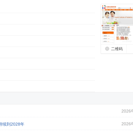
二维码
2026
2026
续到2028年