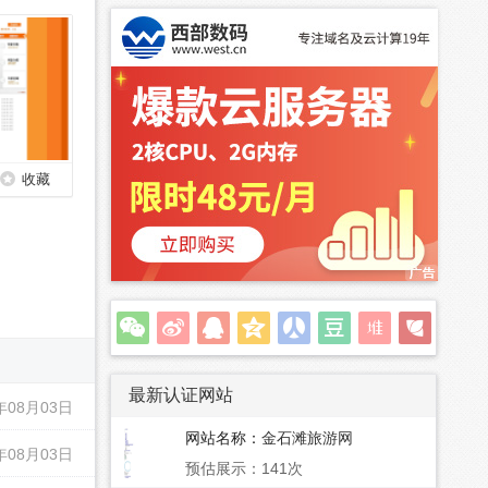
收藏
最新认证网站
年08月03日
网站名称：
金石滩旅游网
年08月03日
预估展示：141次