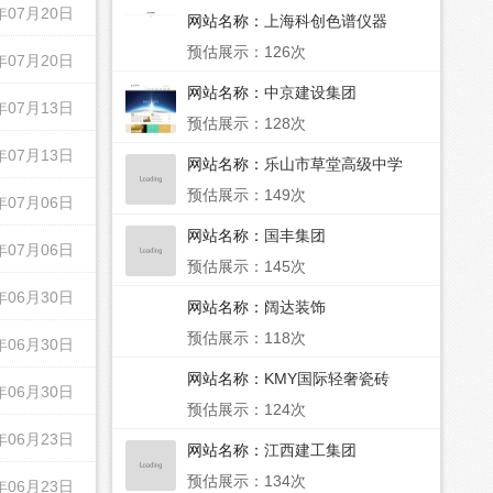
年07月20日
网站名称：
上海科创色谱仪器
预估展示：126次
年07月20日
网站名称：
中京建设集团
年07月13日
预估展示：128次
年07月13日
网站名称：
乐山市草堂高级中学
预估展示：149次
年07月06日
网站名称：
国丰集团
年07月06日
预估展示：145次
年06月30日
网站名称：
阔达装饰
预估展示：118次
年06月30日
网站名称：
KMY国际轻奢瓷砖
年06月30日
预估展示：124次
年06月23日
网站名称：
江西建工集团
预估展示：134次
年06月23日