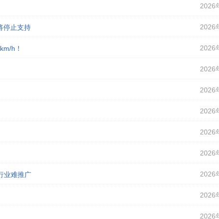
2026
2026
即将停止支持
2026
m/h！
2026
2026
2026
2026
2026
2026
行业难推广
2026
2026