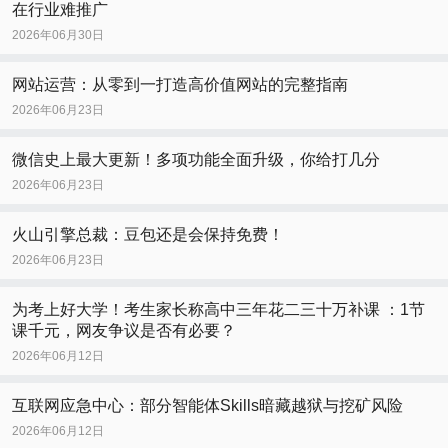
在行业难推广
2026年06月30日
网站运营：从零到一打造高价值网站的完整指南
2026年06月23日
微信史上最大更新！多项功能全面升级，你给打几分
2026年06月23日
火山引擎总裁：豆包还是会保持免费！
2026年06月23日
为考上好大学！考生家长称高中三年花二三十万补课 ：1节
课千元，网友争议是否有必要？
2026年06月12日
互联网应急中心：部分智能体Skills暗藏越狱与挖矿风险
2026年06月12日