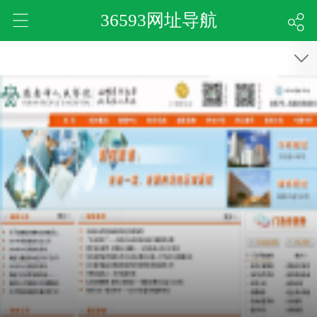
36593网址导航