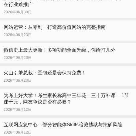
在行业难推广
2026年06月30日
网站运营：从零到一打造高价值网站的完整指南
2026年06月23日
微信史上最大更新！多项功能全面升级，你给打几分
2026年06月23日
火山引擎总裁：豆包还是会保持免费！
2026年06月23日
为考上好大学！考生家长称高中三年花二三十万补课 ：1节
课千元，网友争议是否有必要？
2026年06月12日
互联网应急中心：部分智能体Skills暗藏越狱与挖矿风险
2026年06月12日