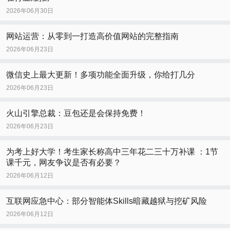
2026年06月30日
网站运营：从零到一打造高价值网站的完整指南
2026年06月23日
微信史上最大更新！多项功能全面升级，你给打几分
2026年06月23日
火山引擎总裁：豆包还是会保持免费！
2026年06月23日
为考上好大学！考生家长称高中三年花二三十万补课 ：1节
课千元，网友争议是否有必要？
2026年06月12日
互联网应急中心：部分智能体Skills暗藏越狱与挖矿风险
2026年06月12日