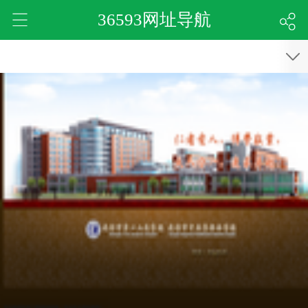
36593网址导航