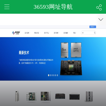
36593网址导航