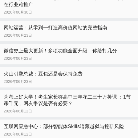
在行业难推广
2026年06月30日
网站运营：从零到一打造高价值网站的完整指南
2026年06月23日
微信史上最大更新！多项功能全面升级，你给打几分
2026年06月23日
火山引擎总裁：豆包还是会保持免费！
2026年06月23日
为考上好大学！考生家长称高中三年花二三十万补课 ：1节
课千元，网友争议是否有必要？
2026年06月12日
互联网应急中心：部分智能体Skills暗藏越狱与挖矿风险
2026年06月12日