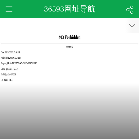
36593网址导航