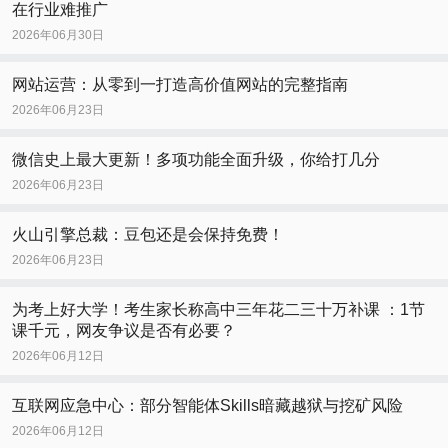
在行业难推广
2026年06月30日
网站运营：从零到一打造高价值网站的完整指南
2026年06月23日
微信史上最大更新！多项功能全面升级，你给打几分
2026年06月23日
火山引擎总裁：豆包还是会保持免费！
2026年06月23日
为考上好大学！考生家长称高中三年花二三十万补课 ：1节
课千元，网友争议是否有必要？
2026年06月12日
互联网应急中心：部分智能体Skills暗藏越狱与挖矿风险
2026年06月12日