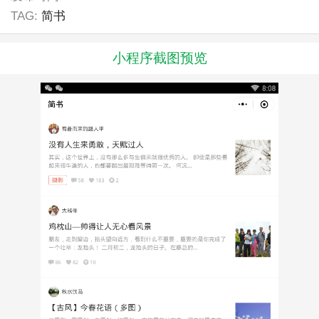
TAG:
简书
小程序截图预览