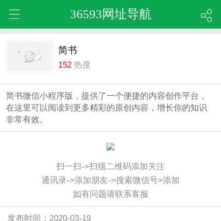
36593网址导航
简书
152
热度
简书微信小程序版，提供了一个便捷的内容创作平台，
在这里可以阅读到更多精彩的原创内容，增长你的知识
非常有效。
扫一扫->扫描二维码添加关注
通讯录->添加朋友->搜索微信号>添加
如有问题请联系客服
发布时间：2020-03-19